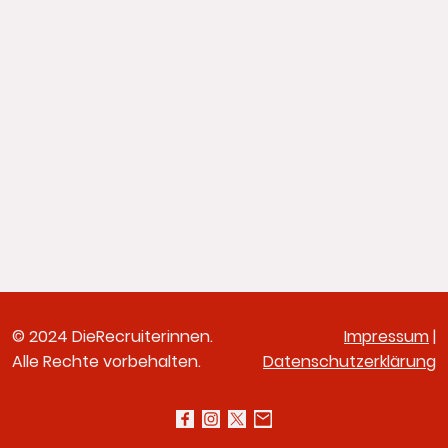
© 2024 DieRecruiterinnen.
Impressum
|
Alle Rechte vorbehalten.
Datenschutzerklärung